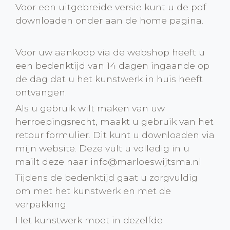
Voor een uitgebreide versie kunt u de pdf
downloaden onder aan de home pagina.
Voor uw aankoop via de webshop heeft u
een bedenktijd van 14 dagen ingaande op
de dag dat u het kunstwerk in huis heeft
ontvangen.
Als u gebruik wilt maken van uw
herroepingsrecht, maakt u gebruik van het
retour formulier. Dit kunt u downloaden via
mijn website. Deze vult u volledig in u
mailt deze naar
info@marloeswijtsma.nl
Tijdens de bedenktijd gaat u zorgvuldig
om met het kunstwerk en met de
verpakking.
Het kunstwerk moet in dezelfde