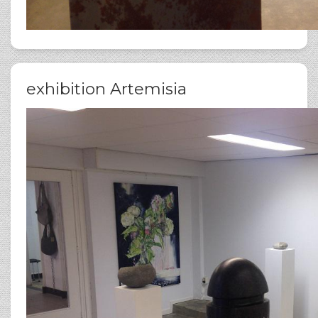
exhibition Artemisia