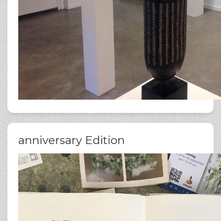
anniversary Edition