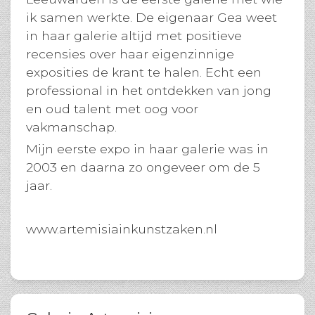
ik samen werkte. De eigenaar Gea weet
in haar galerie altijd met positieve
recensies over haar eigenzinnige
exposities de krant te halen. Echt een
professional in het ontdekken van jong
en oud talent met oog voor
vakmanschap.
Mijn eerste expo in haar galerie was in
2003 en daarna zo ongeveer om de 5
jaar.
www.artemisiainkunstzaken.nl